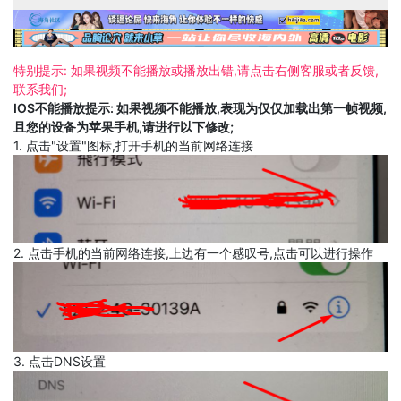
特别提示: 如果视频不能播放或播放出错,请点击右侧客服或者反馈,
联系我们;
IOS不能播放提示: 如果视频不能播放,表现为仅仅加载出第一帧视频,
且您的设备为苹果手机,请进行以下修改;
1. 点击"设置"图标,打开手机的当前网络连接
2. 点击手机的当前网络连接,上边有一个感叹号,点击可以进行操作
3. 点击DNS设置