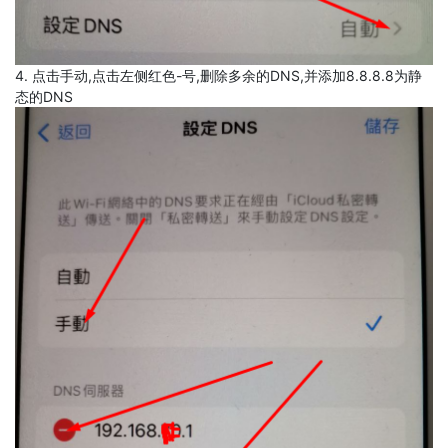
4. 点击手动,点击左侧红色-号,删除多余的DNS,并添加8.8.8.8为静
态的DNS