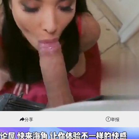
分享
举报