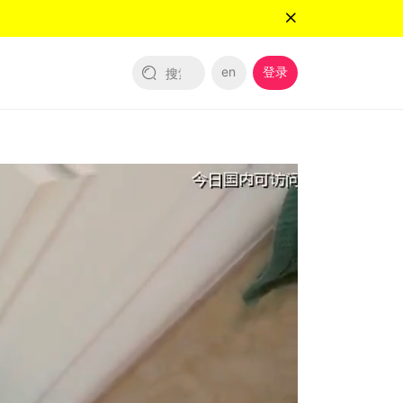
en
登录