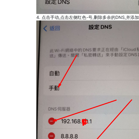
4. 点击手动,点击左侧红色-号,删除多余的DNS,并添加8