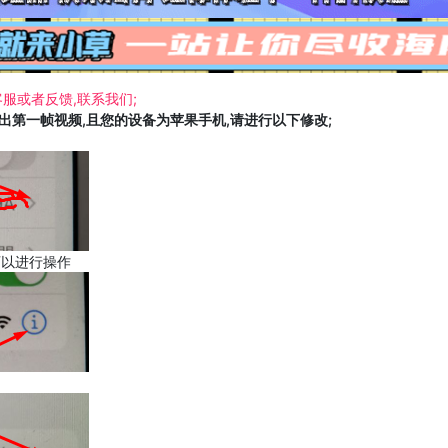
服或者反馈,联系我们;
载出第一帧视频,且您的设备为苹果手机,请进行以下修改;
可以进行操作