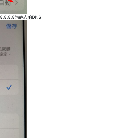
.8.8.8为静态的DNS