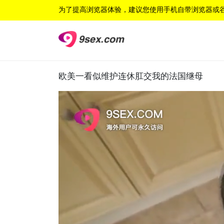
为了提高浏览器体验，建议您使用手机自带浏览器或
欧美一看似维护连休肛交我的法国继母