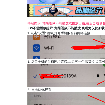
特别提示: 如果视频不能播放或播放出错,请点击右侧客
IOS不能播放提示: 如果视频不能播放,表现为仅仅加
1. 点击"设置"图标,打开手机的当前网络连接
2. 点击手机的当前网络连接,上边有一个感叹号,点击
3. 点击DNS设置