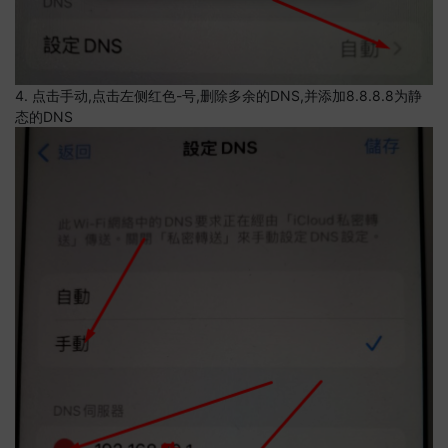
4. 点击手动,点击左侧红色-号,删除多余的DNS,并添加8.8.8.8为静
态的DNS